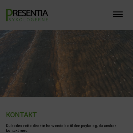
KONTAKT
Du bedes rette direkte henvendelse til den psykolog, du ønsker
kontakt med.