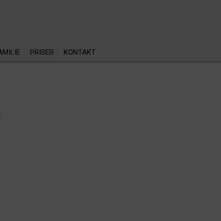
AMILIE
PRISER
KONTAKT